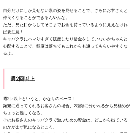
自分だけにしか見せない素の姿を見せることで、さらにお客さんと
仲良くなることができるんやんな。
ただ、見た目からしてそこまでお金を持っているように見えなけれ
ば要注意！
キャバクラにハマりすぎて破産したり借金をしていないかちゃんと
心配することで、頻度は落ちてもこれからも通ってもらいやすくな
るよ。
週2回以上
週2回以上というと、かなりのペース！
頻繁に通ってくれるお客さんの場合、2種類に分かれるから見極めが
ちょっと難しくなる。
そのお客さんのキャバクラで遊ぶための資金は、どこから出ている
のかがまず気になるところ。