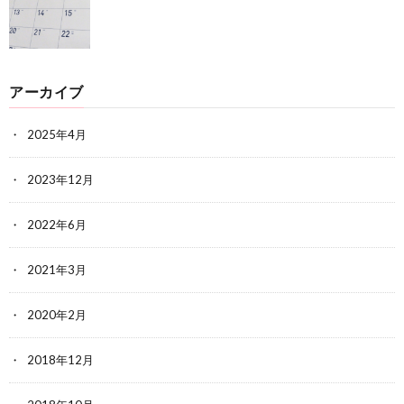
アーカイブ
2025年4月
2023年12月
2022年6月
2021年3月
2020年2月
2018年12月