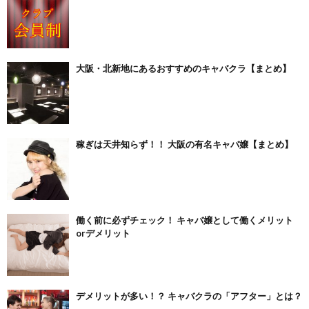
大阪・北新地にあるおすすめのキャバクラ【まとめ】
稼ぎは天井知らず！！ 大阪の有名キャバ嬢【まとめ】
働く前に必ずチェック！ キャバ嬢として働くメリット
orデメリット
デメリットが多い！？ キャバクラの「アフター」とは？