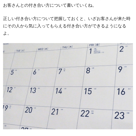
お客さんとの付き合い方について書いていくね。
正しい付き合い方について把握しておくと、いざお客さんが来た時
にその人から気に入ってもらえる付き合い方ができるようになる
よ。