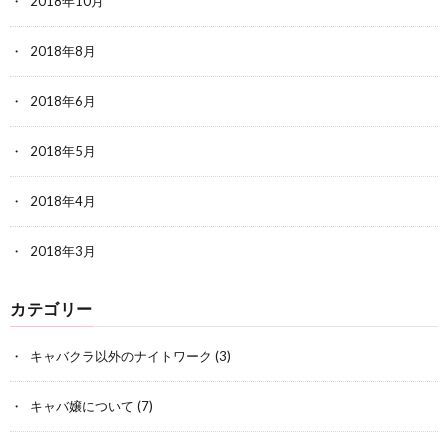
2018年10月
2018年8月
2018年6月
2018年5月
2018年4月
2018年3月
カテゴリー
キャバクラ以外のナイトワーク
(3)
キャバ嬢について
(7)