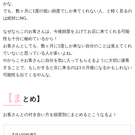
かな。
でも、数ヶ月に1度の低い頻度でしか来てくれない人、と軽く見るの
は絶対にNG。
なぜならこのお客さんは、今後頻度を上げてお店に来てくれる可能
性も十分に秘めているから！
お客さんとしても、数ヶ月に1度しか来ない自分のことは覚えてくれ
ていないと思っている人が多いよね。
やからこそお客さんに自分を気に入ってもらえるように大切に接客
することで、もしかすると次に来るのは1カ月後になるかもしれない
可能性も出てくるやんな。
【ま
とめ】
お客さんとの付き合い方を頻度別にまとめるとこうなるよ！
【月1回程度】