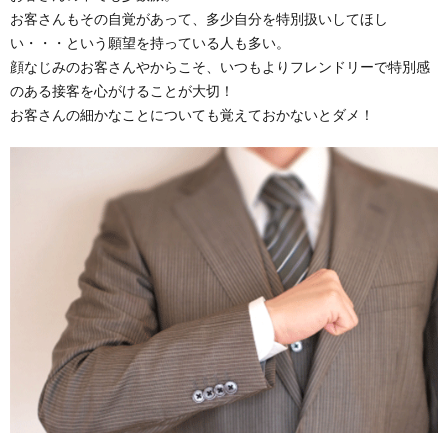
お客さんもその自覚があって、多少自分を特別扱いしてほし
い・・・という願望を持っている人も多い。
顔なじみのお客さんやからこそ、いつもよりフレンドリーで特別感
のある接客を心がけることが大切！
お客さんの細かなことについても覚えておかないとダメ！