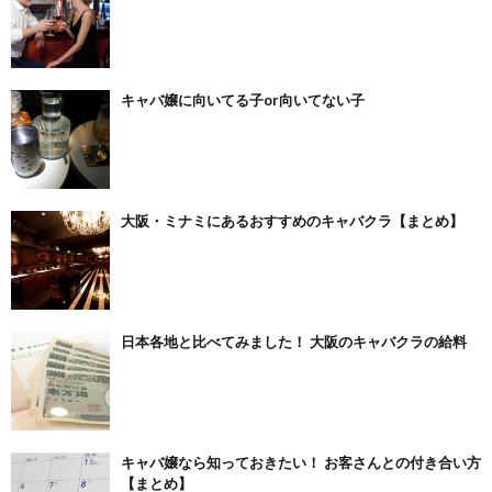
キャバ嬢に向いてる子or向いてない子
大阪・ミナミにあるおすすめのキャバクラ【まとめ】
日本各地と比べてみました！ 大阪のキャバクラの給料
キャバ嬢なら知っておきたい！ お客さんとの付き合い方
【まとめ】