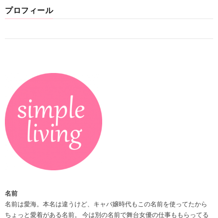
プロフィール
名前
名前は愛海。本名は違うけど、キャバ嬢時代もこの名前を使ってたから
ちょっと愛着がある名前。 今は別の名前で舞台女優の仕事ももらってる