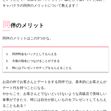
キャバクラの同伴のメリットについて教えます！
同
伴のメリット
同伴のメリットはこの3つかな。
同伴料金をバックとしてもらえる
今後の指名につなげることができる
時にはプレゼントやチップをもらえることも
お店の外でお客さんとデートをする同伴では、基本的にお客さんが
デート代を持つことになる。
やからこそ、お客さんとでないといけないような高級店で美味しい
食事ができたり、時には自分が欲しいものをプレゼントしてもらえ
ることもある！