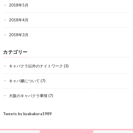
2018年5月
2018年4月
2018年3月
カテゴリー
キャバクラ以外のナイトワーク
(3)
キャバ嬢について
(7)
大阪のキャバクラ事情
(7)
Tweets by kyabakura1989