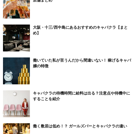
大阪・十三/西中島にあるおすすめのキャバクラ【まと
め】
働いていた私が言うんだから間違いない！ 稼げるキャバ
嬢の特徴
キャバクラの待機時間に給料は出る？注意点や待機中に
することを紹介
働く敷居は低め！？ ガールズバーとキャバクラの違い