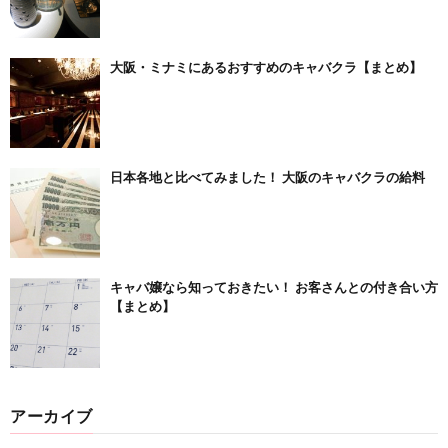
大阪・ミナミにあるおすすめのキャバクラ【まとめ】
日本各地と比べてみました！ 大阪のキャバクラの給料
キャバ嬢なら知っておきたい！ お客さんとの付き合い方
【まとめ】
アーカイブ