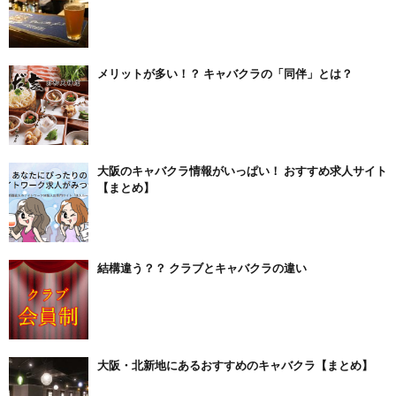
メリットが多い！？ キャバクラの「同伴」とは？
大阪のキャバクラ情報がいっぱい！ おすすめ求人サイト
【まとめ】
結構違う？？ クラブとキャバクラの違い
大阪・北新地にあるおすすめのキャバクラ【まとめ】