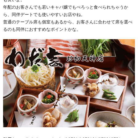
年配のお客さんでも若いキャバ嬢でもぺろっと食べられちゃうか
ら、同伴デートでも使いやすいお店やね。
普通のテーブル席も個室もあるから、お客さんに合わせて席を選べ
るのも同伴におすすめなポイントかな。