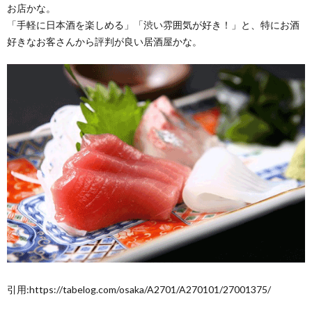
お店かな。
「手軽に日本酒を楽しめる」「渋い雰囲気が好き！」と、特にお酒
好きなお客さんから評判が良い居酒屋かな。
引用:https://tabelog.com/osaka/A2701/A270101/27001375/