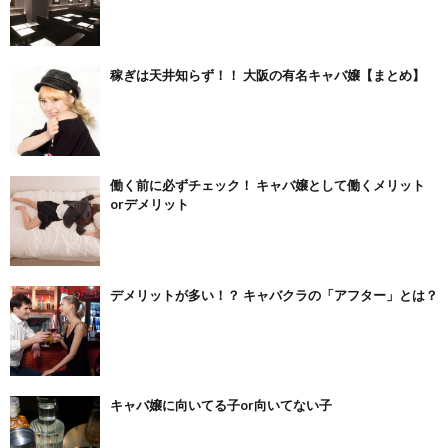
稼ぎは天井知らず！！ 大阪の有名キャバ嬢【まとめ】
働く前に必ずチェック！ キャバ嬢として働くメリット
orデメリット
デメリットが多い！？ キャバクラの「アフター」とは？
キャバ嬢に向いてる子or向いてない子