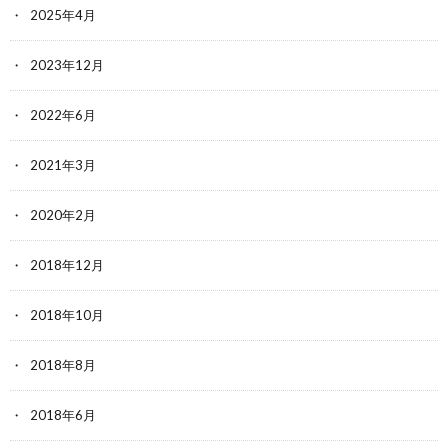
2025年4月
2023年12月
2022年6月
2021年3月
2020年2月
2018年12月
2018年10月
2018年8月
2018年6月