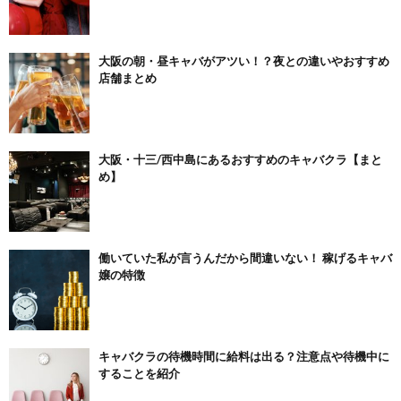
大阪の朝・昼キャバがアツい！？夜との違いやおすすめ
店舗まとめ
大阪・十三/西中島にあるおすすめのキャバクラ【まと
め】
働いていた私が言うんだから間違いない！ 稼げるキャバ
嬢の特徴
キャバクラの待機時間に給料は出る？注意点や待機中に
することを紹介