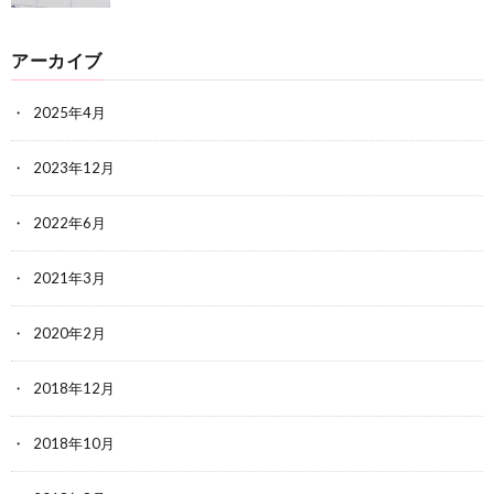
アーカイブ
2025年4月
2023年12月
2022年6月
2021年3月
2020年2月
2018年12月
2018年10月