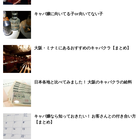
キャバ嬢に向いてる子or向いてない子
大阪・ミナミにあるおすすめのキャバクラ【まとめ】
日本各地と比べてみました！ 大阪のキャバクラの給料
キャバ嬢なら知っておきたい！ お客さんとの付き合い方
【まとめ】