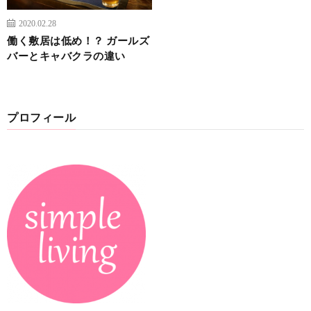
2020.02.28
働く敷居は低め！？ ガールズ
バーとキャバクラの違い
プロフィール