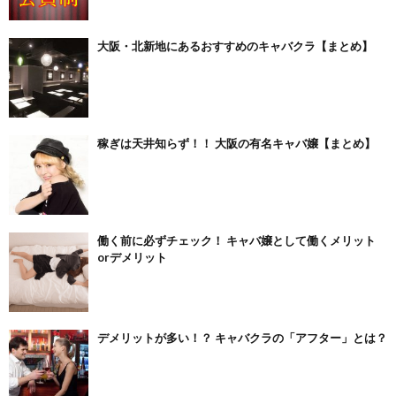
大阪・北新地にあるおすすめのキャバクラ【まとめ】
稼ぎは天井知らず！！ 大阪の有名キャバ嬢【まとめ】
働く前に必ずチェック！ キャバ嬢として働くメリット
orデメリット
デメリットが多い！？ キャバクラの「アフター」とは？