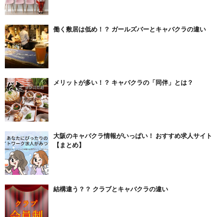
働く敷居は低め！？ ガールズバーとキャバクラの違い
メリットが多い！？ キャバクラの「同伴」とは？
大阪のキャバクラ情報がいっぱい！ おすすめ求人サイト
【まとめ】
結構違う？？ クラブとキャバクラの違い