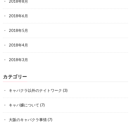
2018年8月
2018年6月
2018年5月
2018年4月
2018年3月
カテゴリー
キャバクラ以外のナイトワーク
(3)
キャバ嬢について
(7)
大阪のキャバクラ事情
(7)